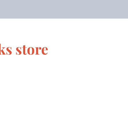
s store