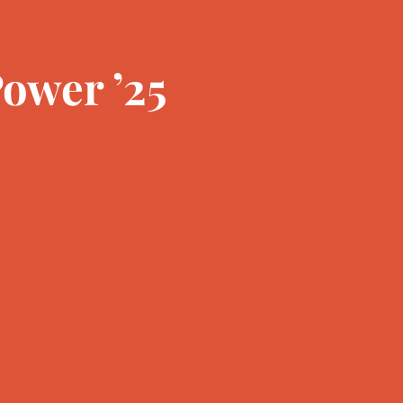
ower ’25