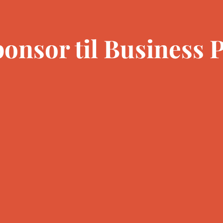
onsor til Business P