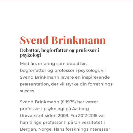
Svend Brinkmann
Debattør, bogforfatter og professor i
psykologi
Med års erfaring som debattør,
bogforfatter og professor i psykologi, vil
Svend Brinkmann levere en inspirerende
præsentation, der vil styrke din forretnings
succes.
Svend Brinkmann (f. 1975) har været
professor i psykologi på Aalborg
Universitet siden 2009. Fra 2012-2015 var
han tillige professor II på Universitetet i
Bergen, Norge. Hans forskningsinteresser