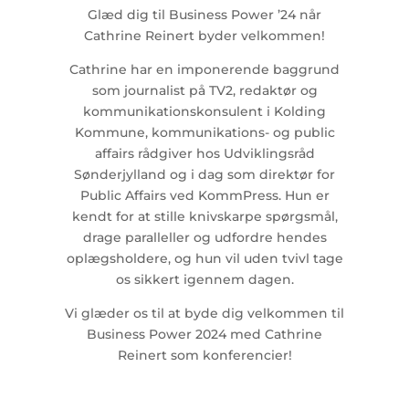
Glæd dig til Business Power ’24 når
Cathrine Reinert byder velkommen!
Cathrine har en imponerende baggrund
som journalist på TV2, redaktør og
kommunikationskonsulent i Kolding
Kommune, kommunikations- og public
affairs rådgiver hos Udviklingsråd
Sønderjylland og i dag som direktør for
Public Affairs ved KommPress. Hun er
kendt for at stille knivskarpe spørgsmål,
drage paralleller og udfordre hendes
oplægsholdere, og hun vil uden tvivl tage
os sikkert igennem dagen.
Vi glæder os til at byde dig velkommen til
Business Power 2024 med Cathrine
Reinert som konferencier!