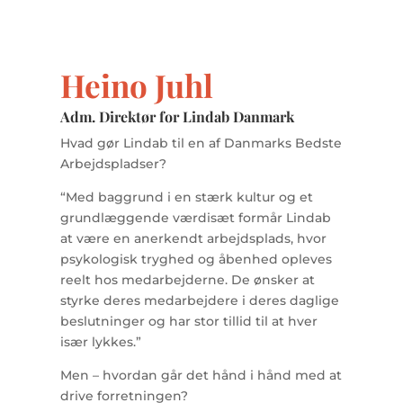
Heino Juhl
Adm. Direktør for Lindab Danmark
Hvad gør Lindab til en af Danmarks Bedste
Arbejdspladser?
“Med baggrund i en stærk kultur og et
grundlæggende værdisæt formår Lindab
at være en anerkendt arbejdsplads, hvor
psykologisk tryghed og åbenhed opleves
reelt hos medarbejderne. De ønsker at
styrke deres medarbejdere i deres daglige
beslutninger og har stor tillid til at hver
især lykkes.”
Men – hvordan går det hånd i hånd med at
drive forretningen?