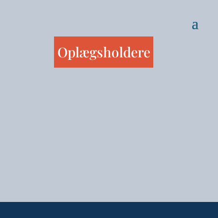
Oplægsholdere